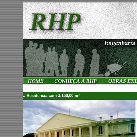
...Residência com 3.150,00 m²